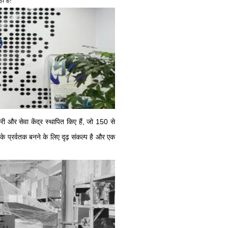
ा है!
री और सेवा केंद्र स्थापित किए हैं, जो 150 से
े प्रर्वतक बनने के लिए दृढ़ संकल्प है और एक