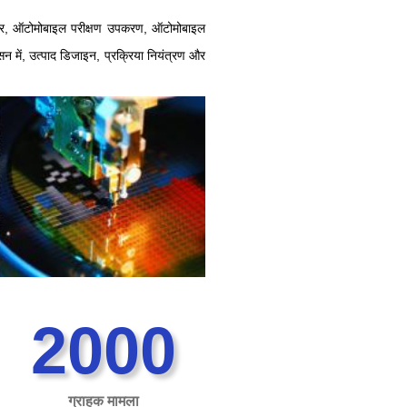
, कनेक्टर, ऑटोमोबाइल परीक्षण उपकरण, ऑटोमोबाइल
वासन में, उत्पाद डिजाइन, प्रक्रिया नियंत्रण और
2000
ग्राहक मामला