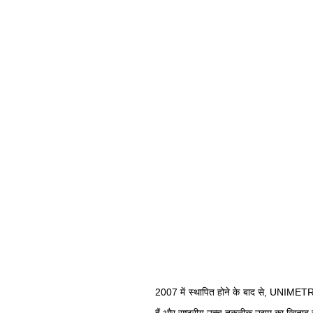
2007 में स्थापित होने के बाद से, UNIMETRO स