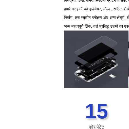
नियंत्रक, लेंस, कैमरा सिस्टम, ग्रेटिंग शास
हमारे ग्राहकों को हार्डवेयर, मोल्ड, सर्किट ब
निर्माण, टच स्क्रीन परीक्षण और अन्य क्षेत्रों
अन्य महत्वपूर्ण लिंक, कई प्रसिद्ध उद्यमों का
15
कोर पेटेंट