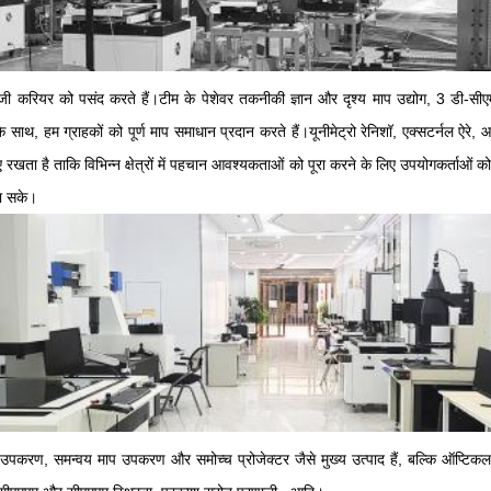
ोलॉजी करियर को पसंद करते हैं।टीम के पेशेवर तकनीकी ज्ञान और दृश्य माप उद्योग, 3 डी
 के साथ, हम ग्राहकों को पूर्ण माप समाधान प्रदान करते हैं।यूनीमेट्रो रेनिशॉ, एक्सटर्नल ऐ
 रखता है ताकि विभिन्न क्षेत्रों में पहचान आवश्यकताओं को पूरा करने के लिए उपयोगकर्ताओं क
जा सके।
 के उपकरण, समन्वय माप उपकरण और समोच्च प्रोजेक्टर जैसे मुख्य उत्पाद हैं, बल्कि ऑप्टिकल 