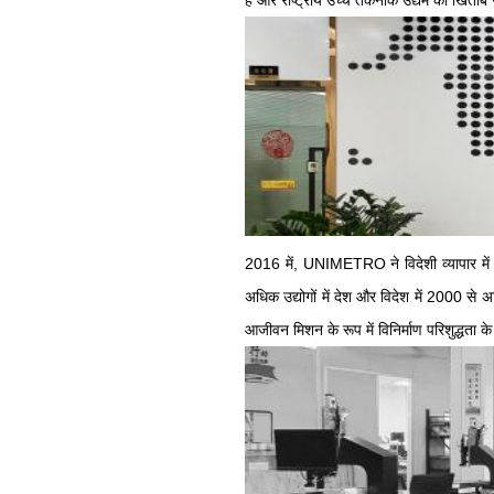
हैं और राष्ट्रीय उच्च तकनीक उद्यम का खिताब
2016 में, UNIMETRO ने विदेशी व्यापार में एक
अधिक उद्योगों में देश और विदेश में 2000 से
आजीवन मिशन के रूप में विनिर्माण परिशुद्धता के