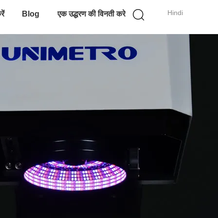
Hindi
ें
Blog
एक उद्धरण की विनती करे