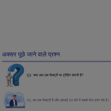
अक्सर पूछे जाने वाले प्रश्न
Q1: क्या आप एक फैक्ट्री या ट्रेडिंग कंपनी हैं?
A1: हम एक फैक्ट्री हैं और आपको 24 घंटे में सबसे तेज उत्तर देते हैं।