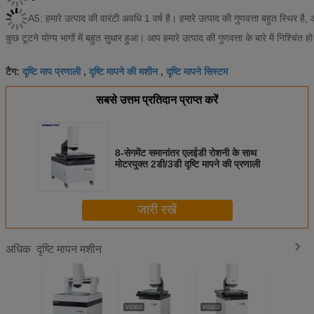
A5: हमारे उत्पाद की वारंटी अवधि 1 वर्ष है। हमारे उत्पाद की गुणवत्ता बहुत स्थिर है,
कुछ टूटने योग्य भागों में बहुत सुधार हुआ। आप हमारे उत्पाद की गुणवत्ता के बारे में निश्चिंत ह
दृष्टि माप प्रणाली
दृष्टि मापने की मशीन
दृष्टि मापने सिस्टम
टैग:
,
,
सबसे उत्तम प्रतिदान प्राप्त करें
8-सेगमेंट समानांतर एलईडी रोशनी के साथ
मोटरयुक्त 2डी/3डी दृष्टि मापने की प्रणाली
जारी रखें
दृष्टि मापन मशीन
अधिक