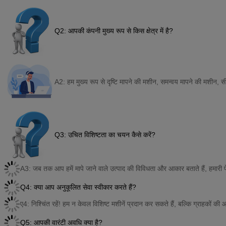
Q2: आपकी कंपनी मुख्य रूप से किस क्षेत्र में है?
A2: हम मुख्य रूप से दृष्टि मापने की मशीन, समन्वय मापने की मशीन,
Q3: उचित विशिष्टता का चयन कैसे करें?
A3: जब तक आप हमें मापे जाने वाले उत्पाद की विविधता और आकार बताते हैं, हमार
Q4: क्या आप अनुकूलित सेवा स्वीकार करते हैं?
ए4: निश्चिंत रहें! हम न केवल विशिष्ट मशीनें प्रदान कर सकते हैं, बल्कि ग्राहकों 
Q5: आपकी वारंटी अवधि क्या है?