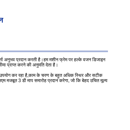
ीन
कर्ता अनुभव प्रदान करती है।हम मशीन फ्रेम पर हल्के वजन डिजाइन
ा प्राप्त करने की अनुमति देता है।
 का उपयोग कर रहा है,काम के चरण के बहुत अधिक स्थिर और सटीक
मएम मजबूत 3 डी माप समारोह प्रदान करेगा, जो कि बेहद उचित मूल्य