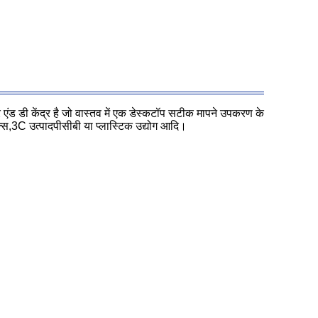
एंड डी केंद्र है जो वास्तव में एक डेस्कटॉप सटीक मापने उपकरण के
क्स,3C उत्पादपीसीबी या प्लास्टिक उद्योग आदि।