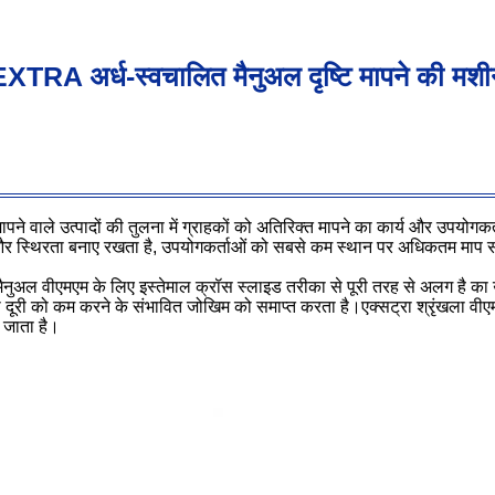
XTRA अर्ध-स्वचालित मैनुअल दृष्टि मापने की मश
ने वाले उत्पादों की तुलना में ग्राहकों को अतिरिक्त मापने का कार्य और उपयोग
र स्थिरता बनाए रखता है, उपयोगकर्ताओं को सबसे कम स्थान पर अधिकतम माप सीम
य मैनुअल वीएमएम के लिए इस्तेमाल क्रॉस स्लाइड तरीका से पूरी तरह से अलग है
ा दूरी को कम करने के संभावित जोखिम को समाप्त करता है।एक्सट्रा श्रृंखला वीए
जाता है।