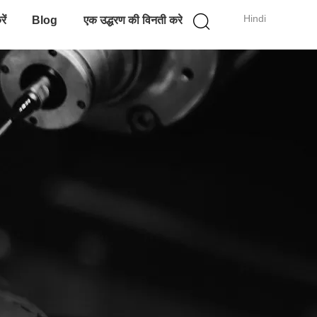
Hindi
ें
Blog
एक उद्धरण की विनती करे