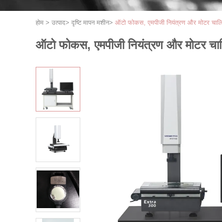
होम
>
उत्पाद
>
दृष्टि मापन मशीन
>
ऑटो फोकस, एमपीजी नियंत्रण और मोटर चालित ज
ऑटो फोकस, एमपीजी नियंत्रण और मोटर चालित