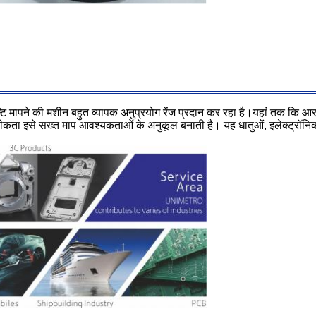
 मापने की मशीन बहुत व्यापक अनुप्रयोग रेंज प्रदान कर रहा है।यहां तक कि आर 
 सटीकता इसे सख्त माप आवश्यकताओं के अनुकूल बनाती है। यह धातुओं, इलेक्ट्रॉनि