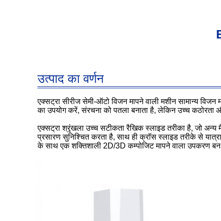
E
उत्पाद का वर्णन
एक्सट्रा सीरीज सेमी-ऑटो विजन मापने वाली मशीन सामान्य विजन माप
का उपयोग करें, संरचना को पतला बनाता है, लेकिन उच्च कठोरता औ
एक्सट्रा श्रृंखला उच्च सटीकता रैखिक स्लाइड तरीका है, जो अन्
प्रसारण सुनिश्चित करता है, साथ ही क्रॉस स्लाइड तरीके से यात्र
के साथ एक शक्तिशाली 2D/3D कम्पोजिट मापने वाला उपकरण बन 