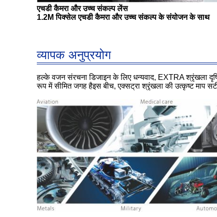
एचडी कैमरा और उच्च संकल्प लेंस
1.2M पिक्सेल एचडी कैमरा और उच्च संकल्प के संयोजन के साथ
व्यापक अनुप्रयोग
हल्के वजन संरचना डिजाइन के लिए धन्यवाद, EXTRA श्रृंखला दृष्टि
रूप में सीमित जगह हैइस बीच, एक्सट्रा श्रृंखला की उत्कृष्ट माप